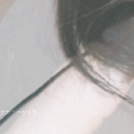
クカラーが人気