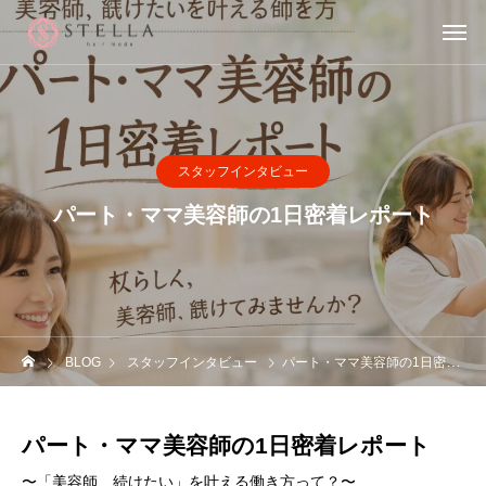
スタッフインタビュー
パート・ママ美容師の1日密着レポート
BLOG
スタッフインタビュー
パート・ママ美容師の1日密着レポート
パート・ママ美容師の1日密着レポート
〜「美容師、続けたい」を叶える働き方って？〜