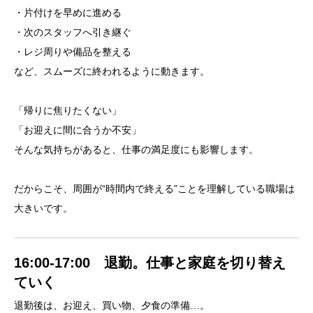
・片付けを早めに進める
・次のスタッフへ引き継ぐ
・レジ周りや備品を整える
など、スムーズに終われるように動きます。
「帰りに焦りたくない」
「お迎えに間に合うか不安」
そんな気持ちがあると、仕事の満足度にも影響します。
だからこそ、周囲が“時間内で終える”ことを理解している職場は
大きいです。
16:00-17:00 退勤。仕事と家庭を切り替え
ていく
退勤後は、お迎え、買い物、夕食の準備…。