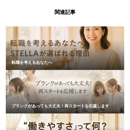
関連記事
転職を考えるあなたへ
ブランクがあっても大丈夫！再スタートを応援します