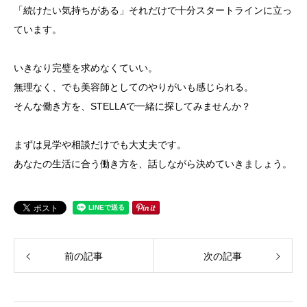
「続けたい気持ちがある」それだけで十分スタートラインに立っ
ています。
いきなり完璧を求めなくていい。
無理なく、でも美容師としてのやりがいも感じられる。
そんな働き方を、STELLAで一緒に探してみませんか？
まずは見学や相談だけでも大丈夫です。
あなたの生活に合う働き方を、話しながら決めていきましょう。
前の記事
次の記事