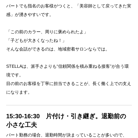
パートでも指名のお客様がつくと、「美容師として戻ってきた実
感」が湧きやすいです。
「この前のカラー、周りに褒められたよ」
「子どもが大きくなったね！」
そんな会話ができるのは、地域密着サロンならでは。
STELLAは、派手さよりも“信頼関係を積み重ねる接客”が合う環
境です。
目の前のお客様を丁寧に担当できることが、長く働く上での支え
になります。
15:30-16:30 片付け・引き継ぎ。退勤前の
小さな工夫
パート勤務の場合、退勤時間が決まっていることが多いので、