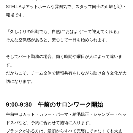
STELLAはアットホームな雰囲気で、スタッフ同士の距離も近い
職場です。
「久しぶりの出勤でも、自然に“おはよう”って迎えてくれる」
そんな空気感があると、安心して一日を始められます。
そしてパート勤務の場合、働く時間や曜日が人によって違いま
す。
だからこそ、チーム全体で情報共有をしながら助け合う文化が大
切になります。
9:00-9:30 午前のサロンワーク開始
午前中はカット・カラー・パーマ・縮毛矯正・シャンプー・ヘッ
ドスパなど、予約に合わせて施術に入ります。
ブランクがある方は、最初からすべて完璧にできなくても大丈