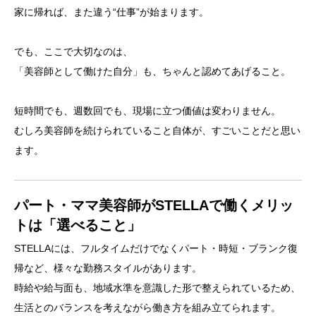
家に帰れば、また違う“仕事”が始まります。
でも、ここで大切なのは、
「美容師として働けた自分」も、ちゃんと認めてあげること。
短時間でも、週数回でも、現場に立つ価値は変わりません。
むしろ美容師を続けられていること自体が、すごいことだと思い
ます。
パート・ママ美容師がSTELLAで働くメリッ
トは「選べること」
STELLAには、フルタイムだけでなくパート・時短・ブランク復
帰など、様々な勤務スタイルがあります。
時給や給与面も、地域水準を意識した形で整えられているため、
生活とのバランスを考えながら働き方を組み立てられます。