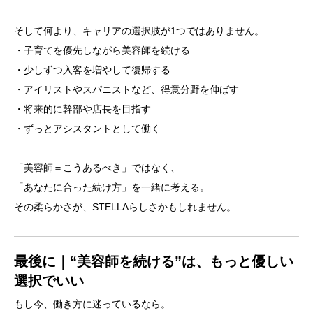
そして何より、キャリアの選択肢が1つではありません。
・子育てを優先しながら美容師を続ける
・少しずつ入客を増やして復帰する
・アイリストやスパニストなど、得意分野を伸ばす
・将来的に幹部や店長を目指す
・ずっとアシスタントとして働く
「美容師＝こうあるべき」ではなく、
「あなたに合った続け方」を一緒に考える。
その柔らかさが、STELLAらしさかもしれません。
最後に｜“美容師を続ける”は、もっと優しい
選択でいい
もし今、働き方に迷っているなら。