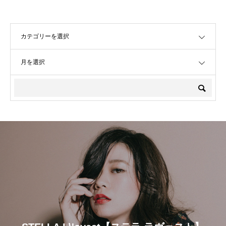
OPEN
OPEN