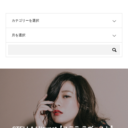
OPEN
OPEN