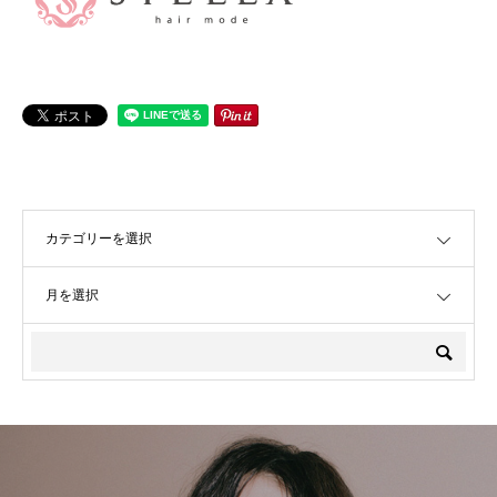
OPEN
OPEN