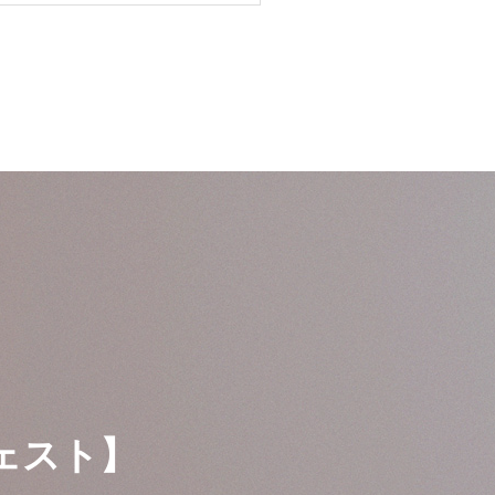
ラヴェスト】